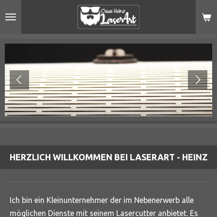
Zum
Hauptinhalt
springen
HERZLICH WILLKOMMEN BEI LASERART - HEINZ
Ich bin ein Kleinunternehmer der im Nebenerwerb alle
möglichen Dienste mit seinem Lasercutter anbietet. Es