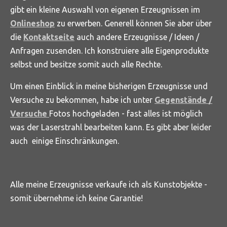
gibt ein kleine Auswahl von eigenen Erzeugnissen im
Onlineshop
zu erwerben. Generell können Sie aber über
die
Kontaktseite
auch andere Erzeugnisse / Ideen /
Anfragen zusenden. Ich konstruiere alle Eigenprodukte
selbst und besitze somit auch alle Rechte.
Um einen Einblick in meine bisherigen Erzeugnisse und
Versuche zu bekommen, habe ich unter
Gegenstände /
Versuche
Fotos hochgeladen - fast alles ist möglich
was der Laserstrahl bearbeiten kann. Es gibt aber leider
auch einige Einschränkungen.
Alle meine Erzeugnisse verkaufe ich als Kunstobjekte -
somit übernehme ich keine Garantie!